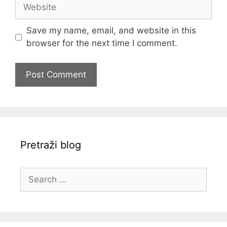
Website
Save my name, email, and website in this
browser for the next time I comment.
Pretraži blog
Search
for: